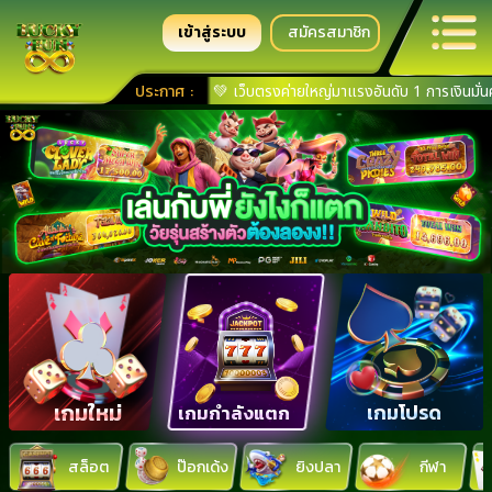
เข้าสู่ระบบ
สมัครสมาชิก
💚 เว็บตรงค่ายใหญ่มาแรงอันดับ 1 การเงินมั่นคงปลอดภัย 100 %
ประกาศ
:
เกมใหม่
เกมโปรด
เกมกำลังแตก
สล็อต
ป๊อกเด้ง
ยิงปลา
กีฬา