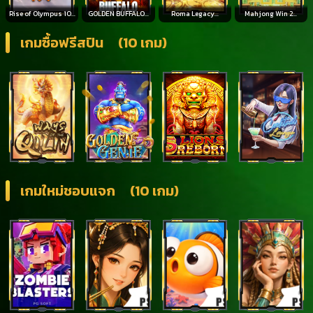
Rise of Olympus 10...
GOLDEN BUFFALO...
Roma Legacy...
Mahjong Win 2...
เกมซื้อฟรีสปิน
(10 เกม)
เกมใหม่ชอบแจก
(10 เกม)