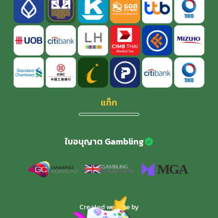
แท็ก
ใบอนุญาต Gambling
Created website by