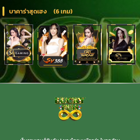
บาคาร่าสุดเฮง
(6 เกม)