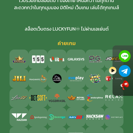
เว็บรวมเกมส์อันดับ 1 ของไทย เหนือกว่า ในทุกด้าน
สะดวกกว่าในทุกมุมมอง มิติใหม่ เว็บเกม เล่นได้ทุกเกมส์
สล็อตเว็บตรง LUCKYFUN♾️ ไม่ผ่านเอเย่นต์
ค่ายเกม