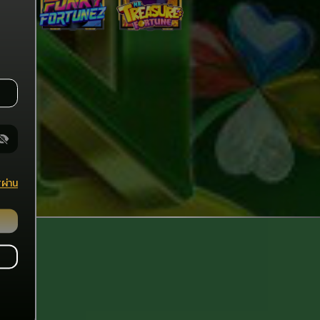
สผ่าน