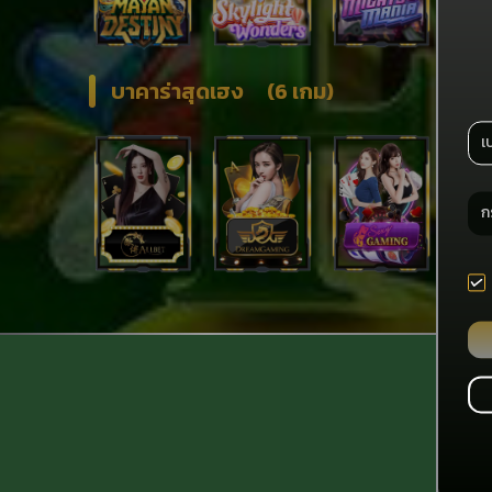
บาคาร่าสุดเฮง
(6 เกม)
เ
ก