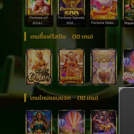
Fortune of
Fortune Garuda
Fortune Neko...
Aztec...
500...
Mayan
เกมซื้อฟรีสปิน
(10 เกม)
เกมใหม่ชอบแจก
(10 เกม)