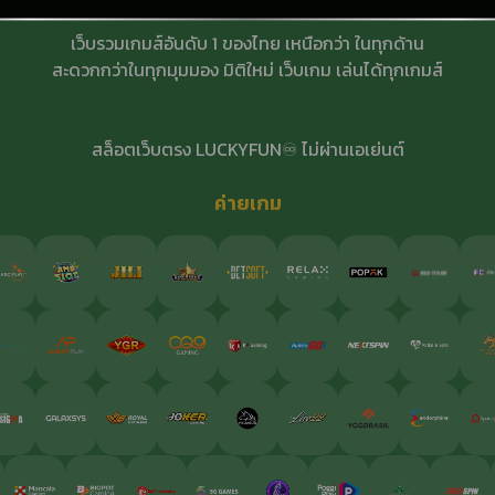
เว็บรวมเกมส์อันดับ 1 ของไทย เหนือกว่า ในทุกด้าน
สะดวกกว่าในทุกมุมมอง มิติใหม่ เว็บเกม เล่นได้ทุกเกมส์
สล็อตเว็บตรง LUCKYFUN♾️ ไม่ผ่านเอเย่นต์
ค่ายเกม